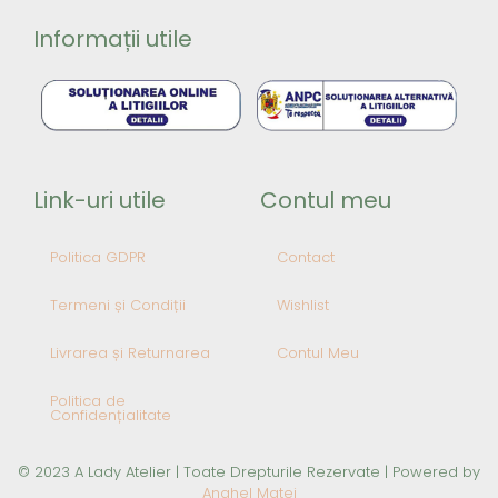
Informații utile
Link-uri utile
Contul meu
Politica GDPR
Contact
Termeni și Condiții
Wishlist
Livrarea și Returnarea
Contul Meu
Politica de
Confidențialitate
© 2023 A Lady Atelier | Toate Drepturile Rezervate | Powered by
Anghel Matei