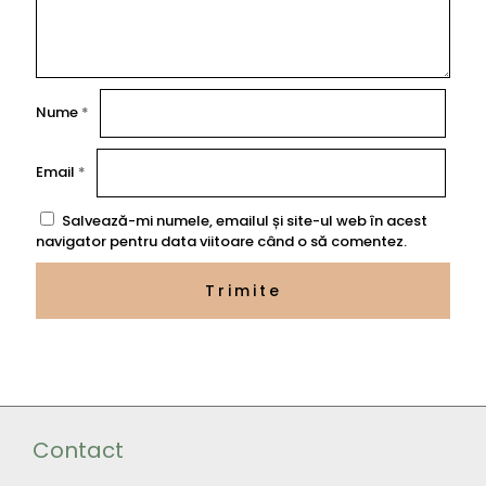
Nume
*
Email
*
Salvează-mi numele, emailul și site-ul web în acest
navigator pentru data viitoare când o să comentez.
Contact