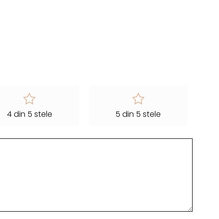
4 din 5 stele
5 din 5 stele