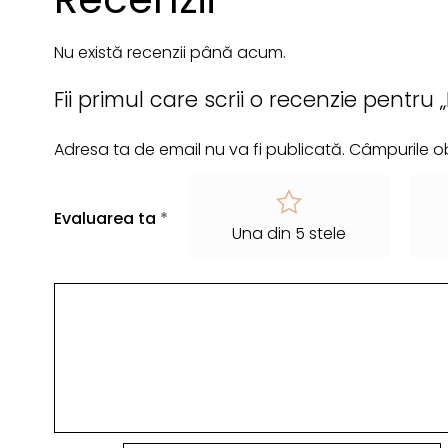
Nu există recenzii până acum.
Fii primul care scrii o recenzie pentru 
Adresa ta de email nu va fi publicată.
Câmpurile ob
Evaluarea ta
*
Una din 5 stele