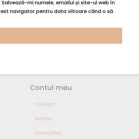
Salvează-mi numele, emailul și site-ul web în
est navigator pentru data viitoare când o să
Contul meu
Contact
Wishlist
Contul Meu