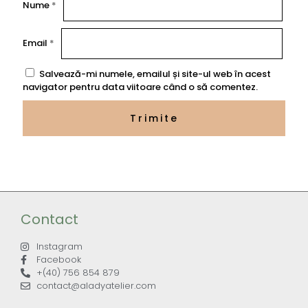
Nume
*
Email
*
Salvează-mi numele, emailul și site-ul web în acest
navigator pentru data viitoare când o să comentez.
Contact
Instagram
Facebook
+(40) 756 854 879
contact@aladyatelier.com