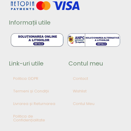
Informații utile
Link-uri utile
Contul meu
Politica GDPR
Contact
Termeni și Condiții
Wishlist
Livrarea și Returnarea
Contul Meu
Politica de
Confidențialitate