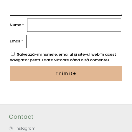
Nume
*
Email
*
Salvează-mi numele, emailul și site-ul web în acest
navigator pentru data viitoare când o să comentez.
Contact
Instagram