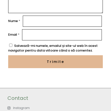
Nume
*
Email
*
Salvează-mi numele, emailul și site-ul web în acest
navigator pentru data viitoare când o să comentez.
Contact
Instagram