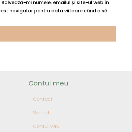
Salvează-mi numele, emailul și site-ul web în
est navigator pentru data viitoare când o să
Contul meu
Contact
Wishlist
Contul Meu