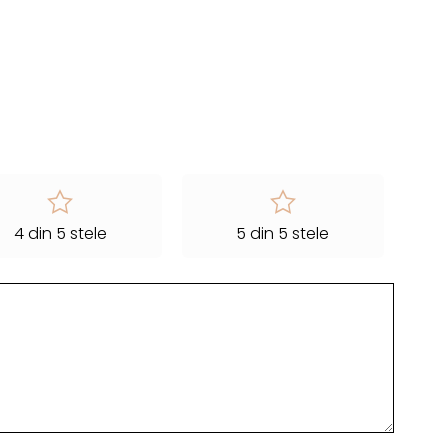
4 din 5 stele
5 din 5 stele