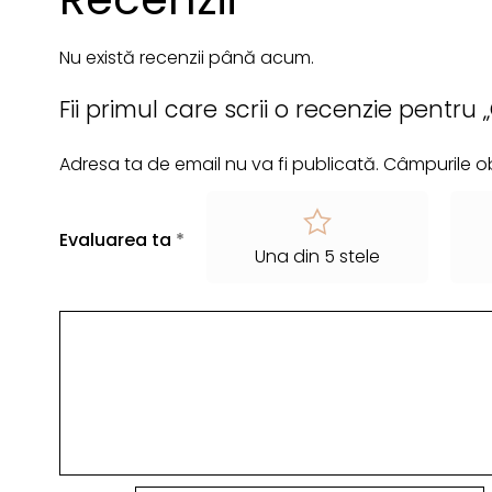
Nu există recenzii până acum.
Fii primul care scrii o recenzie pentru
Adresa ta de email nu va fi publicată.
Câmpurile ob
Evaluarea ta
*
Una din 5 stele