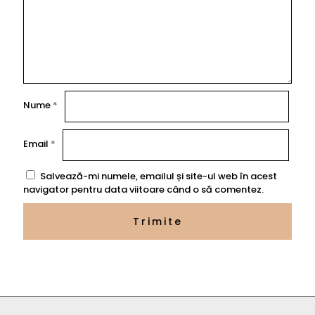
Nume
*
Email
*
Salvează-mi numele, emailul și site-ul web în acest
navigator pentru data viitoare când o să comentez.