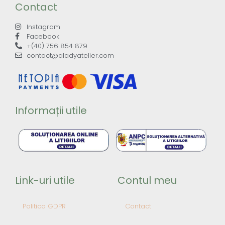
Contact
Instagram
Facebook
+(40) 756 854 879
contact@aladyatelier.com
Informații utile
Link-uri utile
Contul meu
Politica GDPR
Contact