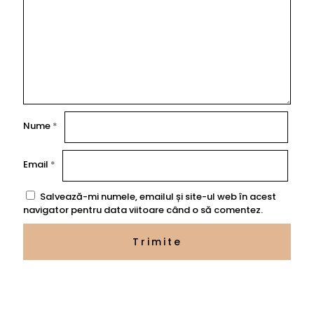
Nume
*
Email
*
Salvează-mi numele, emailul și site-ul web în acest
navigator pentru data viitoare când o să comentez.