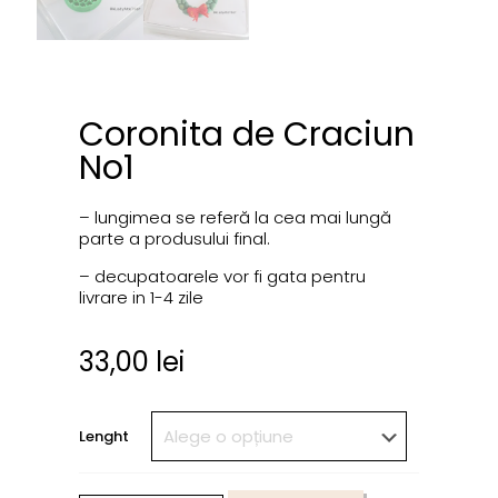
Coronita de Craciun
No1
– lungimea se referă la cea mai lungă
parte a produsului final.
– decupatoarele vor fi gata pentru
livrare in 1-4 zile
33,00
lei
Lenght