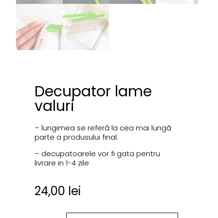
Decupator lame
valuri
– lungimea se referă la cea mai lungă
parte a produsului final.
– decupatoarele vor fi gata pentru
livrare in 1-4 zile
24,00
lei