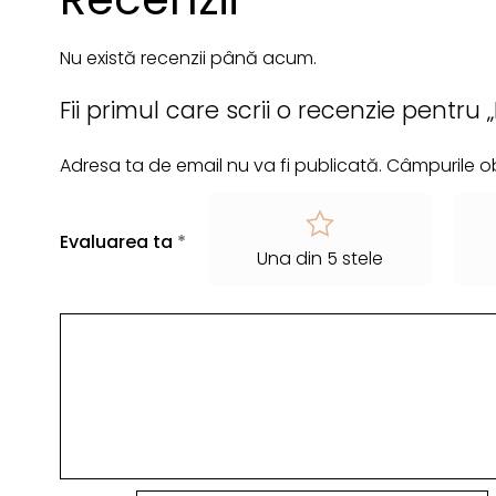
Nu există recenzii până acum.
Fii primul care scrii o recenzie pentr
Adresa ta de email nu va fi publicată.
Câmpurile ob
Evaluarea ta
*
Una din 5 stele