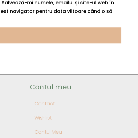
Salvează-mi numele, emailul și site-ul web în
est navigator pentru data viitoare când o să
Contul meu
Contact
Wishlist
Contul Meu