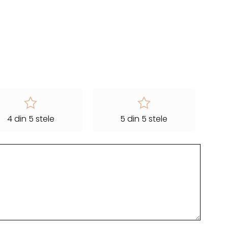
4 din 5 stele
5 din 5 stele