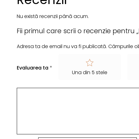
Nu există recenzii până acum.
Fii primul care scrii o recenzie pentru
Adresa ta de email nu va fi publicată.
Câmpurile ob
Evaluarea ta
*
Una din 5 stele