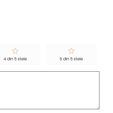
4 din 5 stele
5 din 5 stele