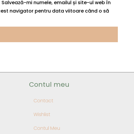
Salvează-mi numele, emailul și site-ul web în
est navigator pentru data viitoare când o să
Contul meu
Contact
Wishlist
Contul Meu