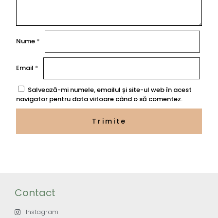
Nume
*
Email
*
Salvează-mi numele, emailul și site-ul web în acest
navigator pentru data viitoare când o să comentez.
Contact
Instagram