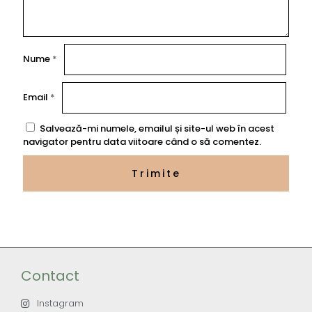
Nume
*
Email
*
Salvează-mi numele, emailul și site-ul web în acest
navigator pentru data viitoare când o să comentez.
Contact
Instagram