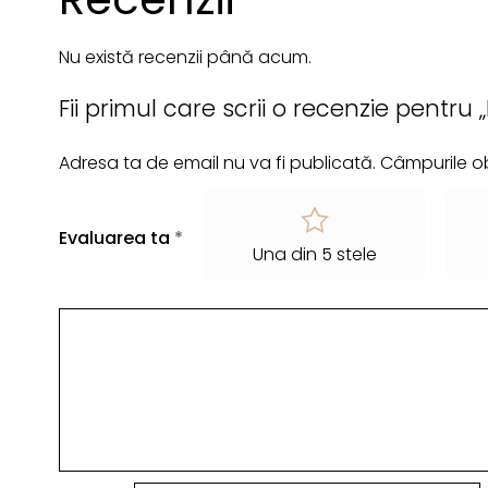
Nu există recenzii până acum.
Fii primul care scrii o recenzie pentru
Adresa ta de email nu va fi publicată.
Câmpurile ob
Evaluarea ta
*
Una din 5 stele