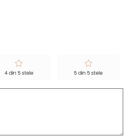
4 din 5 stele
5 din 5 stele