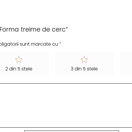
 „Forma treime de cerc”
ligatorii sunt marcate cu
*
2 din 5 stele
3 din 5 stele