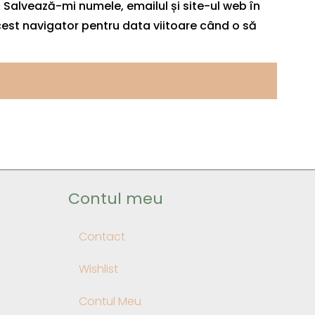
Salvează-mi numele, emailul și site-ul web în
est navigator pentru data viitoare când o să
Contul meu
Contact
Wishlist
Contul Meu