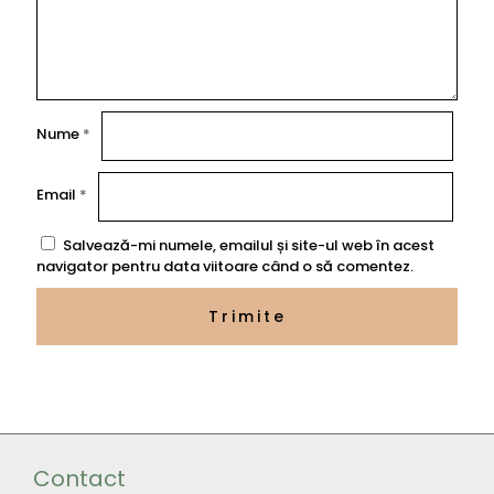
Nume
*
Email
*
Salvează-mi numele, emailul și site-ul web în acest
navigator pentru data viitoare când o să comentez.
Contact