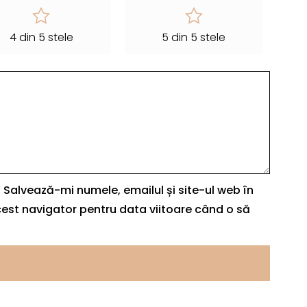
4 din 5 stele
5 din 5 stele
Salvează-mi numele, emailul și site-ul web în
est navigator pentru data viitoare când o să