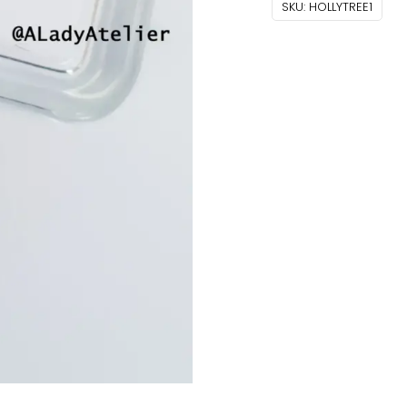
SKU:
HOLLYTREE1