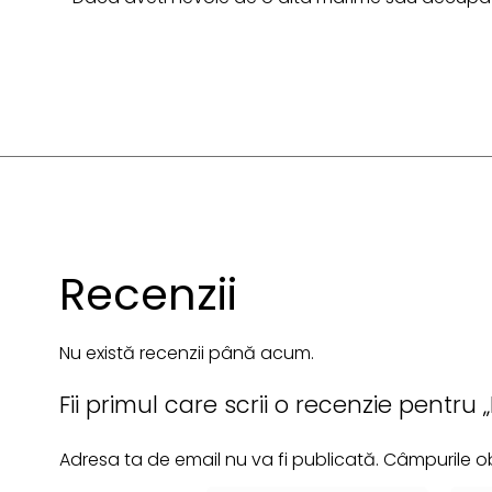
Recenzii
Nu există recenzii până acum.
Fii primul care scrii o recenzie pentru
Adresa ta de email nu va fi publicată.
Câmpurile ob