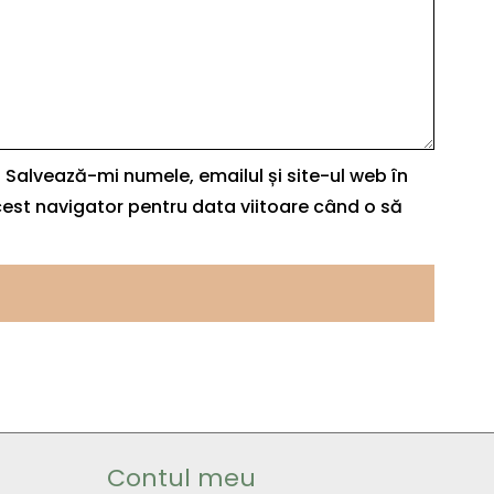
Salvează-mi numele, emailul și site-ul web în
est navigator pentru data viitoare când o să
Contul meu