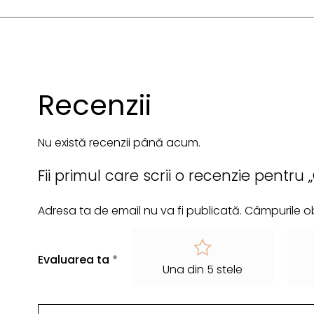
Recenzii
Nu există recenzii până acum.
Fii primul care scrii o recenzie pentru
Adresa ta de email nu va fi publicată.
Câmpurile ob
Evaluarea ta
*
Una din 5 stele