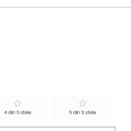
4 din 5 stele
5 din 5 stele