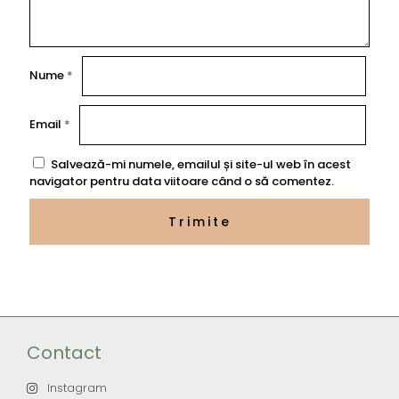
Nume
*
Email
*
Salvează-mi numele, emailul și site-ul web în acest
navigator pentru data viitoare când o să comentez.
Contact
Instagram