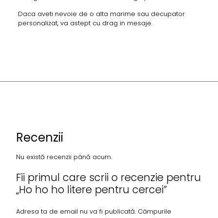
Daca aveti nevoie de o alta marime sau decupator
personalizat, va astept cu drag in mesaje.
Recenzii
Nu există recenzii până acum.
Fii primul care scrii o recenzie pentru
„Ho ho ho litere pentru cercei”
Adresa ta de email nu va fi publicată.
Câmpurile