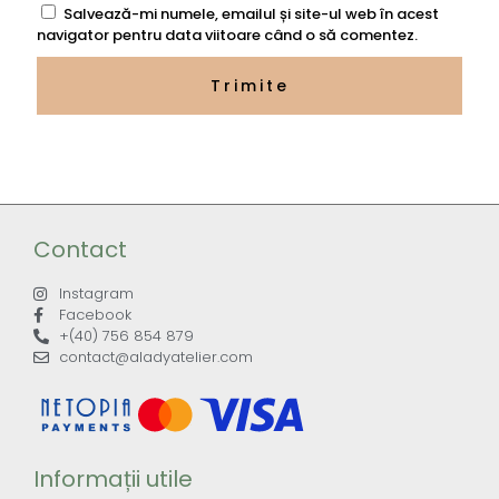
Salvează-mi numele, emailul și site-ul web în acest
navigator pentru data viitoare când o să comentez.
Contact
Instagram
Facebook
+(40) 756 854 879
contact@aladyatelier.com
Informații utile