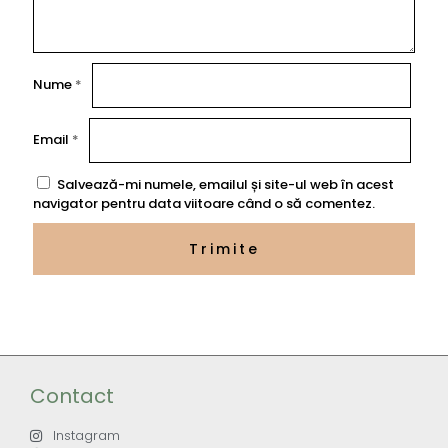
Nume
*
Email
*
Salvează-mi numele, emailul și site-ul web în acest
navigator pentru data viitoare când o să comentez.
Contact
Instagram