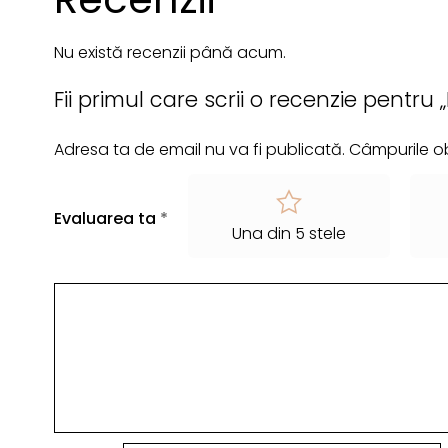
Nu există recenzii până acum.
Fii primul care scrii o recenzie pentru
Adresa ta de email nu va fi publicată.
Câmpurile ob
Evaluarea ta
*
Una din 5 stele