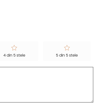
4 din 5 stele
5 din 5 stele