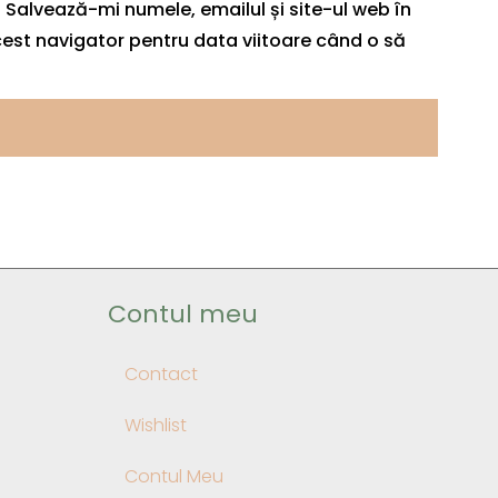
Salvează-mi numele, emailul și site-ul web în
est navigator pentru data viitoare când o să
Contul meu
Contact
Wishlist
Contul Meu