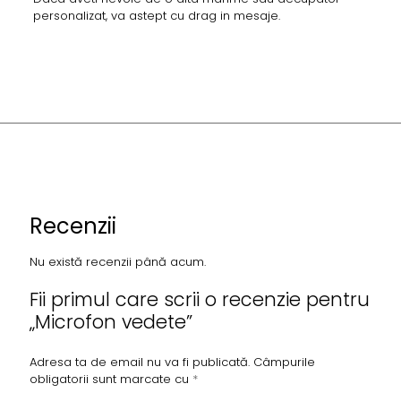
personalizat, va astept cu drag in mesaje.
Recenzii
Nu există recenzii până acum.
Fii primul care scrii o recenzie pentru
„Microfon vedete”
Adresa ta de email nu va fi publicată.
Câmpurile
obligatorii sunt marcate cu
*