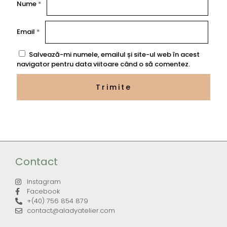
Nume
*
Email
*
Salvează-mi numele, emailul și site-ul web în acest
navigator pentru data viitoare când o să comentez.
Contact
Instagram
Facebook
+(40) 756 854 879
contact@aladyatelier.com