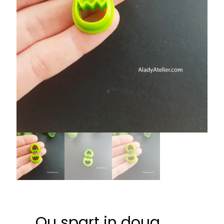
Ou spart in doua