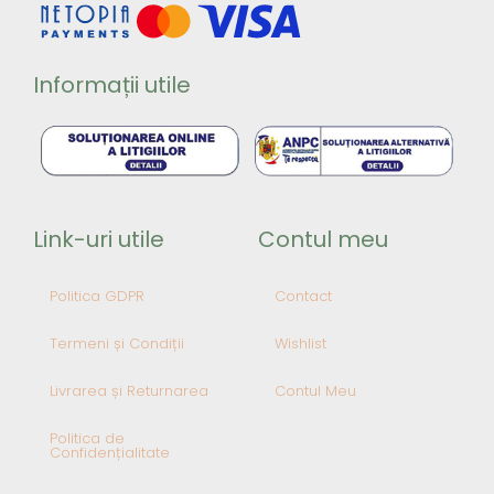
Informații utile
Link-uri utile
Contul meu
Politica GDPR
Contact
Termeni și Condiții
Wishlist
Livrarea și Returnarea
Contul Meu
Politica de
Confidențialitate