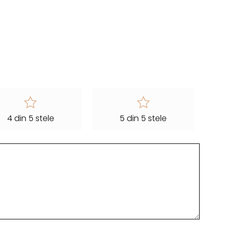
4 din 5 stele
5 din 5 stele