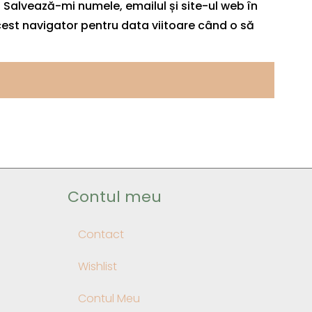
Salvează-mi numele, emailul și site-ul web în
est navigator pentru data viitoare când o să
Contul meu
Contact
Wishlist
Contul Meu