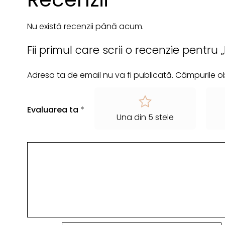
Nu există recenzii până acum.
Fii primul care scrii o recenzie pentru 
Adresa ta de email nu va fi publicată.
Câmpurile ob
Evaluarea ta
*
Una din 5 stele