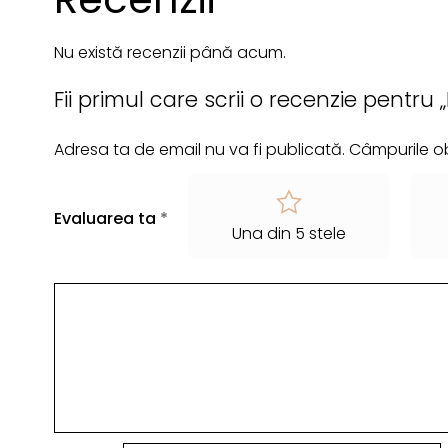
Nu există recenzii până acum.
Fii primul care scrii o recenzie pentru
Adresa ta de email nu va fi publicată.
Câmpurile ob
Evaluarea ta
*
Una din 5 stele