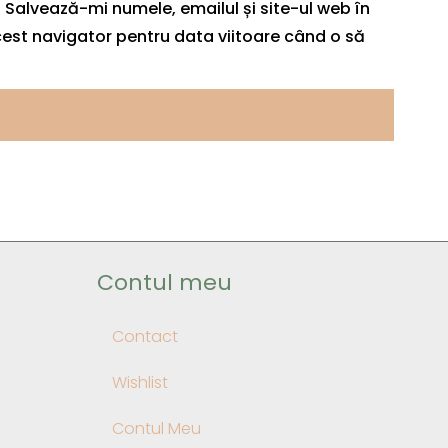
Salvează-mi numele, emailul și site-ul web în
est navigator pentru data viitoare când o să
Contul meu
Contact
Wishlist
Contul Meu