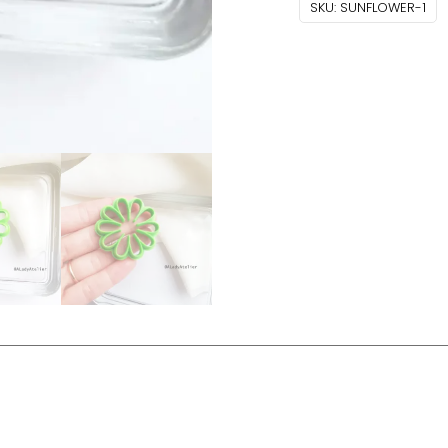
SKU:
SUNFLOWER-1