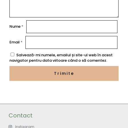
Nume
*
Email
*
Salvează-mi numele, emailul și site-ul web în acest
navigator pentru data viitoare când o să comentez.
Contact
Instagram