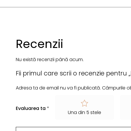
Recenzii
Nu există recenzii până acum.
Fii primul care scrii o recenzie pentru
Adresa ta de email nu va fi publicată.
Câmpurile ob
Evaluarea ta
*
Una din 5 stele