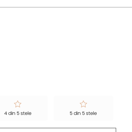
4 din 5 stele
5 din 5 stele