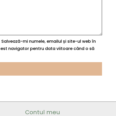
Salvează-mi numele, emailul și site-ul web în
est navigator pentru data viitoare când o să
Contul meu