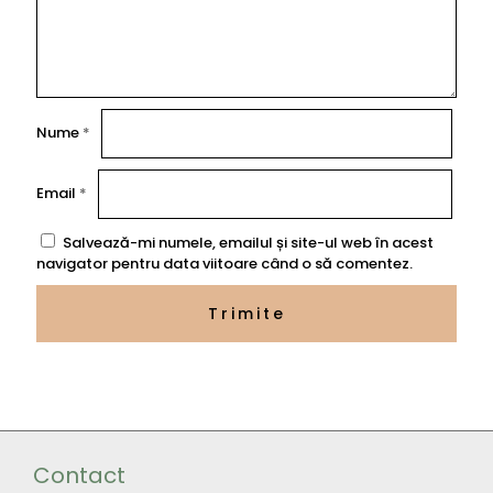
Nume
*
Email
*
Salvează-mi numele, emailul și site-ul web în acest
navigator pentru data viitoare când o să comentez.
Contact