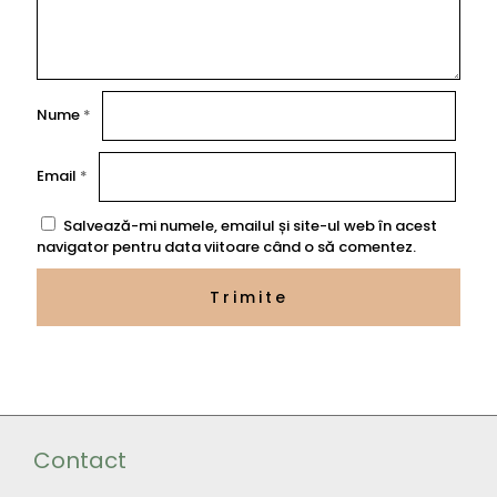
Nume
*
Email
*
Salvează-mi numele, emailul și site-ul web în acest
navigator pentru data viitoare când o să comentez.
Contact