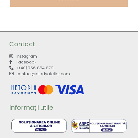
Contact
Instagram
Facebook
+(40) 756 854 879
contact@aladyatelier.com
Informații utile