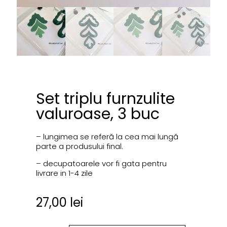
Set triplu furnzulite
valuroase, 3 buc
– lungimea se referă la cea mai lungă
parte a produsului final.
– decupatoarele vor fi gata pentru
livrare in 1-4 zile
27,00
lei