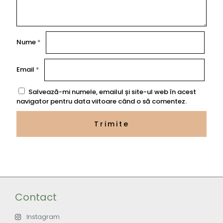
Nume
*
Email
*
Salvează-mi numele, emailul și site-ul web în acest
navigator pentru data viitoare când o să comentez.
Contact
Instagram