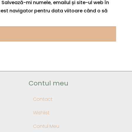
Salvează-mi numele, emailul și site-ul web în
est navigator pentru data viitoare când o să
Contul meu
Contact
Wishlist
Contul Meu