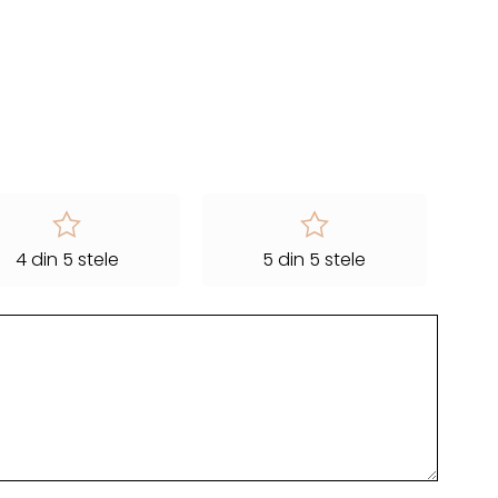
4 din 5 stele
5 din 5 stele