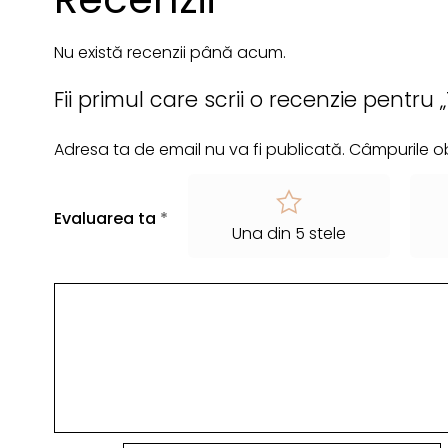
Nu există recenzii până acum.
Fii primul care scrii o recenzie pentru
Adresa ta de email nu va fi publicată.
Câmpurile ob
Evaluarea ta
*
Una din 5 stele