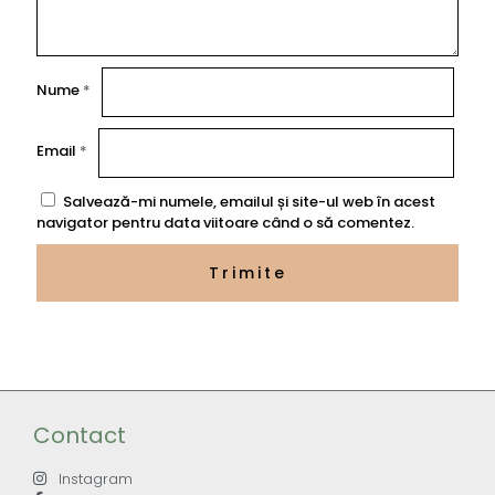
Nume
*
Email
*
Salvează-mi numele, emailul și site-ul web în acest
navigator pentru data viitoare când o să comentez.
Contact
Instagram