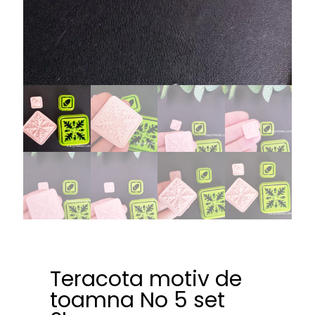
Teracota motiv de
toamna No 5 set