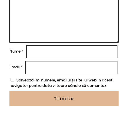
Nume
*
Email
*
Salvează-mi numele, emailul și site-ul web în acest
navigator pentru data viitoare când o să comentez.